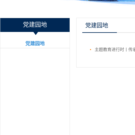
党建园地
党建园地
党建园地
主题教育进行时丨传