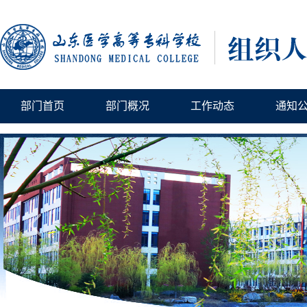
部门首页
部门概况
工作动态
通知